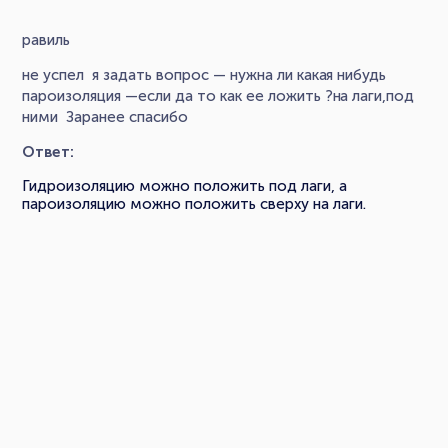
равиль
не успел я задать вопрос — нужна ли какая нибудь
пароизоляция —если да то как ее ложить ?на лаги,под
ними Заранее спасибо
Ответ:
Гидроизоляцию можно положить под лаги, а
пароизоляцию можно положить сверху на лаги.