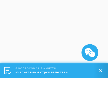
6 ВОПРОСОВ ЗА 3 МИНУТЫ
«Расчёт цены строительства»