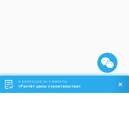
6 ВОПРОСОВ ЗА 3 МИНУТЫ
«Расчёт цены строительства»