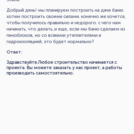
Добрый день! мы планируем построить на даче баню.
хотим построить своими силами. конечно же хочется,
чтобы получилось правильно и недорого. с чего нам
начинать, что делать..и еще, если мы баню сделаем из
пеноблоков, но со всякими утеплителями и
гидроизоляцией, это будет нормально?
Ответ:
Здравствуйте.Любое строительство начинается с
проекта. Вы можете заказать у нас проект, а работы
производить самостоятельно.