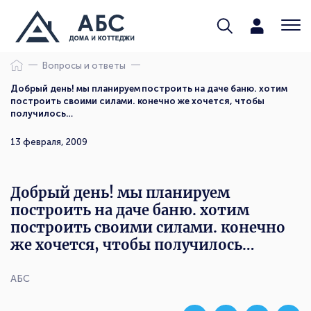
Вопросы и ответы
Добрый день! мы планируем построить на даче баню. хотим
построить своими силами. конечно же хочется, чтобы
получилось…
13 февраля, 2009
Добрый день! мы планируем
построить на даче баню. хотим
построить своими силами. конечно
же хочется, чтобы получилось…
АБС