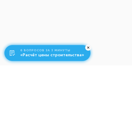
6 ВОПРОСОВ ЗА 3 МИНУТЫ
«Расчёт цены строительства»
О компании
Ко
Свяжитесь с нами