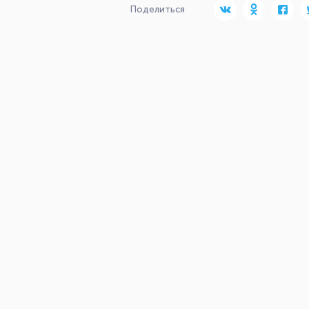
Поделиться