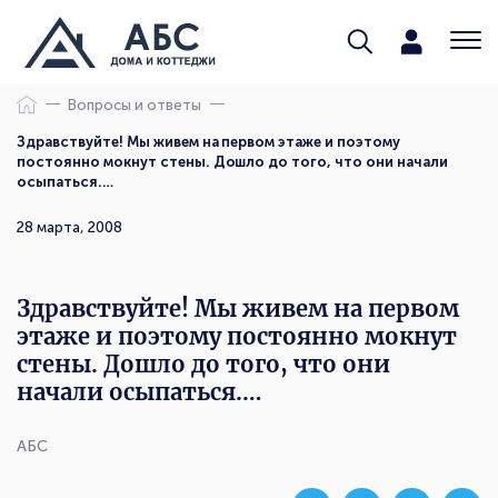
Вопросы и ответы
Здравствуйте! Мы живем на первом этаже и поэтому
постоянно мокнут стены. Дошло до того, что они начали
осыпаться.…
28 марта, 2008
Здравствуйте! Мы живем на первом
этаже и поэтому постоянно мокнут
стены. Дошло до того, что они
начали осыпаться.…
АБС