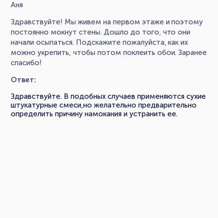
Аня
Здравствуйте! Мы живем на первом этаже и поэтому
постоянно мокнут стены. Дошло до того, что они
начали осыпаться. Подскажите пожалуйста, как их
можно укрепить, чтобы потом поклеить обои. Заранее
спасибо!
Ответ:
Здравствуйте. В подобных случаев применяются сухие
штукатурные смеси,но желательно предварительно
определить причину намокания и устранить ее.