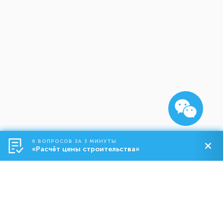
6 ВОПРОСОВ ЗА 3 МИНУТЫ
«Расчёт цены строительства»