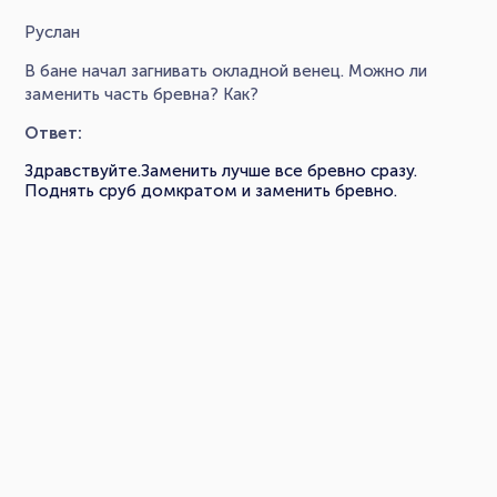
Руслан
В бане начал загнивать окладной венец. Можно ли
заменить часть бревна? Как?
Ответ:
Здравствуйте.Заменить лучше все бревно сразу.
Поднять сруб домкратом и заменить бревно.