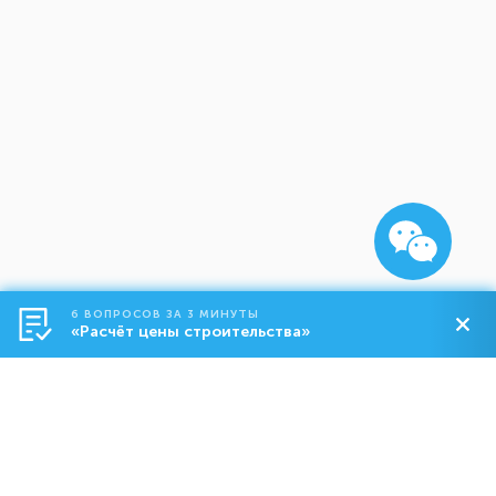
6 ВОПРОСОВ ЗА 3 МИНУТЫ
«Расчёт цены строительства»