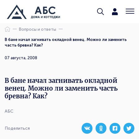
Вопросы и ответы
В бане начал загнивать окладной венец. Можно ли заменить
часть бревна? Как?
07 августа, 2008
В бане начал загнивать окладной
венец. Можно ли заменить часть
бревна? Как?
АБС
Поделиться