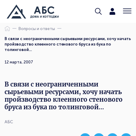
Вопросы и ответы
В связи с неограниченными сырьевыми ресурсами, хочу начать
пройзводство клеенного стенового бруса из бука по
толинговой…
12 марта, 2007
В связи с неограниченными
сырьевыми ресурсами, хочу начать
пройзводство клеенного стенового
бруса из бука по толинговой…
АБС