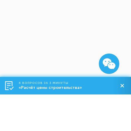
6 ВОПРОСОВ ЗА 3 МИНУТЫ
«Расчёт цены строительства»