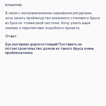
владимир
В связи с неограниченными сырьевыми ресурсами,
хочу начать пройзводство клеенного стенового бруса
из бука по толинговой системе .Хочу узнать ваше
мнение о перспективе подобного проекта.
Ответ:
Бук,материал дорогостоящий.Поставить на
потокстроительство домов из такого бруса очень
проблематично.