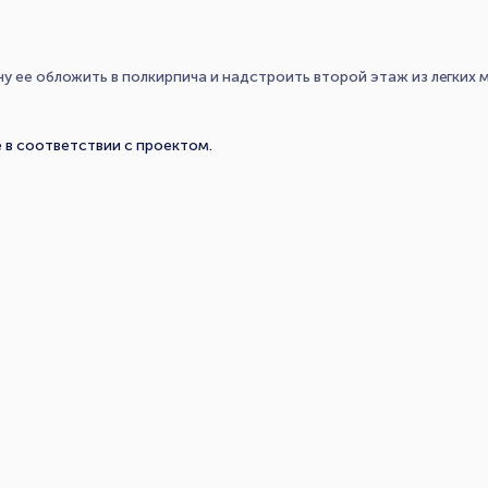
чу ее обложить в полкирпича и надстроить второй этаж из легких
е в соответствии с проектом.