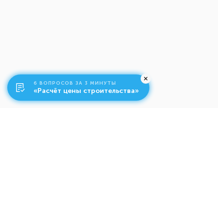
6 ВОПРОСОВ ЗА 3 МИНУТЫ
«Расчёт цены строительства»
О компании
Ко
Свяжитесь с нами