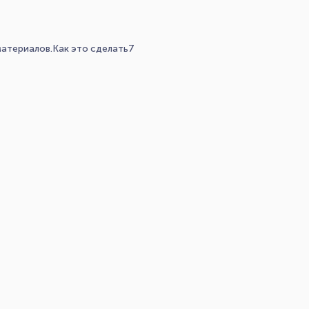
 материалов.Как это сделать7