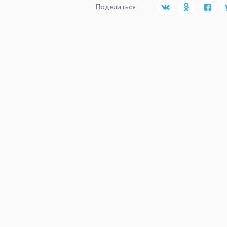
Поделиться