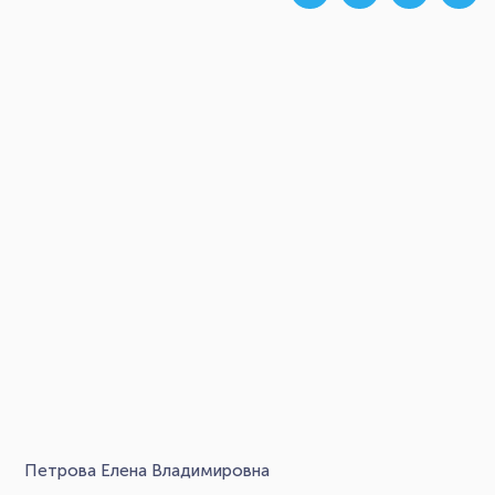
Петрова Елена Владимировна