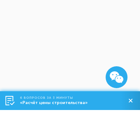
6 ВОПРОСОВ ЗА 3 МИНУТЫ
«Расчёт цены строительства»