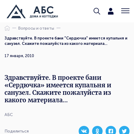
Вопросы и ответы
Здравствуйте. В проекте бани "Сердючка" имеется купальня и
санузел. Скажите пожалуйста из какого материала…
17 января, 2010
Здравствуйте. В проекте бани
«Сердючка» имеется купальня и
санузел. Скажите пожалуйста из
какого материала…
АБС
Поделиться