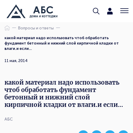
Вопросы и ответы
какой материал надо использовать чтоб обработать
фундамент бетонный и нижний слой кирпичной кладки от
влаги.и если…
11 мая, 2014
какой материал надо использовать
чтоб обработать фундамент
бетонный и нижний слой
кирпичной кладки от влаги.и если…
АБС