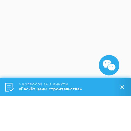
6 ВОПРОСОВ ЗА 3 МИНУТЫ
«Расчёт цены строительства»