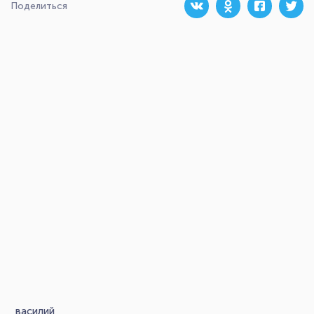
Поделиться
василий