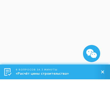
6 ВОПРОСОВ ЗА 3 МИНУТЫ
«Расчёт цены строительства»