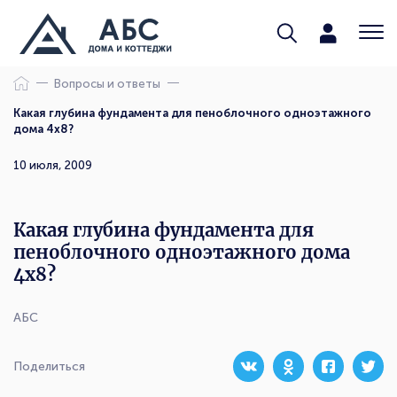
Вопросы и ответы
Какая глубина фундамента для пеноблочного одноэтажного
дома 4х8?
10 июля, 2009
Какая глубина фундамента для
пеноблочного одноэтажного дома
4х8?
АБС
Поделиться