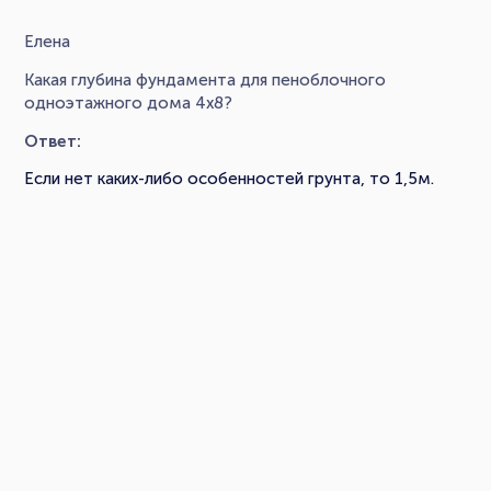
Елена
Какая глубина фундамента для пеноблочного
одноэтажного дома 4х8?
Ответ:
Если нет каких-либо особенностей грунта, то 1,5м.