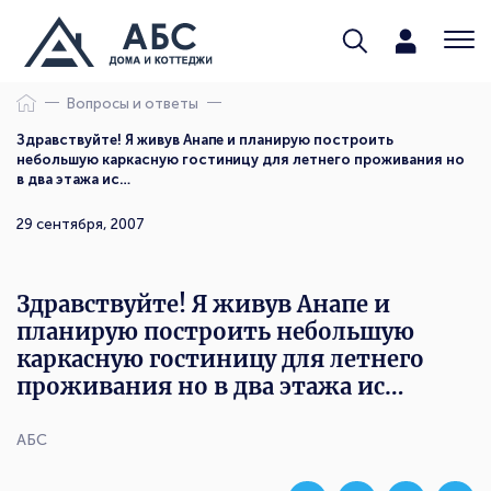
Вопросы и ответы
Здравствуйте! Я живув Анапе и планирую построить
небольшую каркасную гостиницу для летнего проживания но
в два этажа ис…
29 сентября, 2007
Здравствуйте! Я живув Анапе и
планирую построить небольшую
каркасную гостиницу для летнего
проживания но в два этажа ис…
АБС