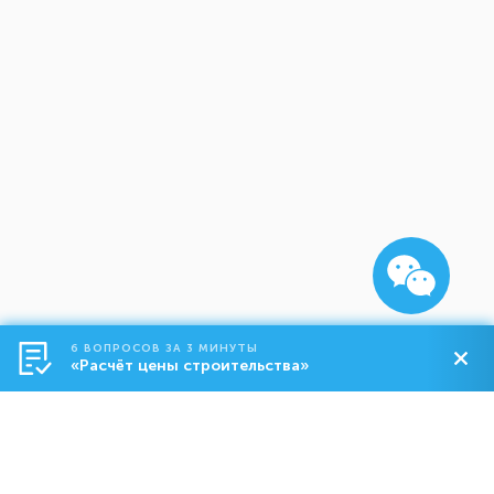
6 ВОПРОСОВ ЗА 3 МИНУТЫ
«Расчёт цены строительства»