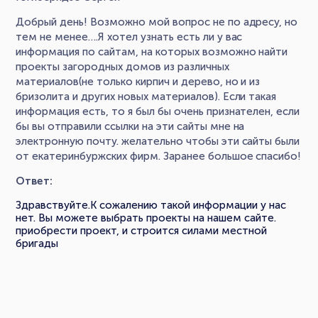
Добрый день! Возможно мой вопрос не по адресу, но
тем не менее….Я хотел узнать есть ли у вас
информация по сайтам, на которых возможно найти
проекты загородных домов из различных
материалов(не только кирпич и дерево, но и из
бризолита и других новых материалов). Если такая
информация есть, то я был бы очень признателен, если
бы вы отправили ссылки на эти сайты мне на
электронную почту. желательно чтобы эти сайты были
от екатеринбуржских фирм. Заранее большое спасибо!
Ответ:
Здравствуйте.К сожалению такой информации у нас
нет. Вы можете выбрать проекты на нашем сайте.
приобрести проект, и строится силами местной
бригады