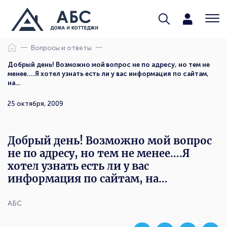
Вопросы и ответы
Добрый день! Возможно мой вопрос не по адресу, но тем не
менее....Я хотел узнать есть ли у вас информация по сайтам,
на…
25 октября, 2009
Добрый день! Возможно мой вопрос
не по адресу, но тем не менее….Я
хотел узнать есть ли у вас
информация по сайтам, на…
АБС