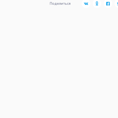
Поделиться