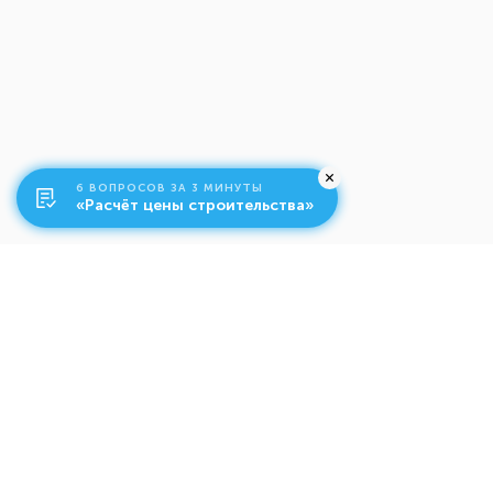
6 ВОПРОСОВ ЗА 3 МИНУТЫ
«Расчёт цены строительства»
О компании
Ко
Свяжитесь с нами