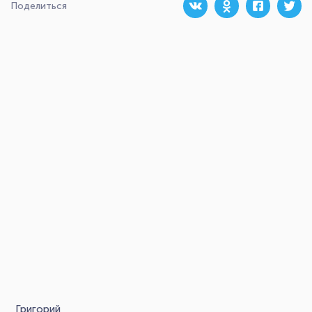
Поделиться
Григорий