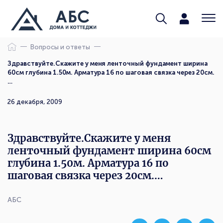
Вопросы и ответы
Здравствуйте.Скажите у меня ленточный фундамент ширина
60см глубина 1.50м. Арматура 16 по шаговая связка через 20см.
…
26 декабря, 2009
Здравствуйте.Скажите у меня
ленточный фундамент ширина 60см
глубина 1.50м. Арматура 16 по
шаговая связка через 20см.…
АБС