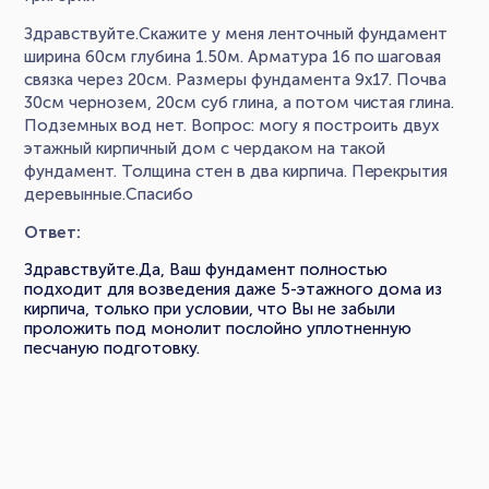
Здравствуйте.Скажите у меня ленточный фундамент
ширина 60см глубина 1.50м. Арматура 16 по шаговая
связка через 20см. Размеры фундамента 9х17. Почва
30см чернозем, 20см суб глина, а потом чистая глина.
Подземных вод нет. Вопрос: могу я построить двух
этажный кирпичный дом с чердаком на такой
фундамент. Толщина стен в два кирпича. Перекрытия
деревынные.Спасибо
Ответ:
Здравствуйте.Да, Ваш фундамент полностью
подходит для возведения даже 5-этажного дома из
кирпича, только при условии, что Вы не забыли
проложить под монолит послойно уплотненную
песчаную подготовку.