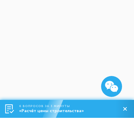
6 ВОПРОСОВ ЗА 3 МИНУТЫ
«Расчёт цены строительства»