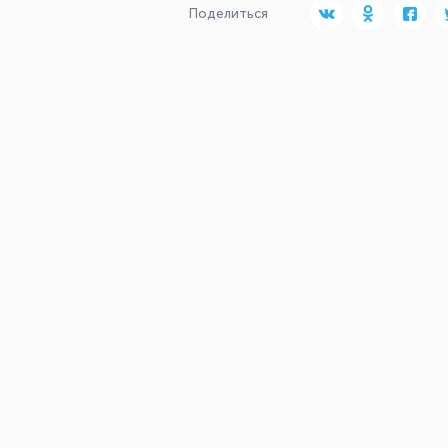
Поделиться