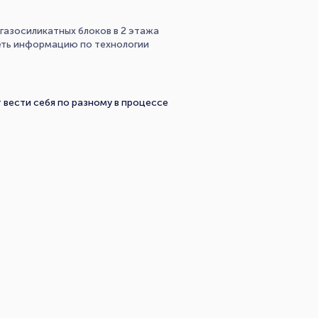
газосиликатных блоков в 2 этажа
еть информацию по технологии
 вести себя по разному в процессе