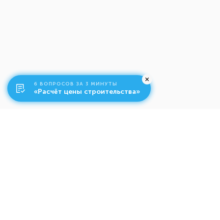
6 ВОПРОСОВ ЗА 3 МИНУТЫ
«Расчёт цены строительства»
О компании
Ко
Свяжитесь с нами