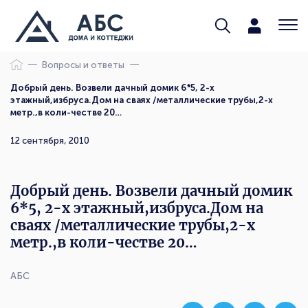
Вопросы и ответы
Добрый день. Возвели дачный домик 6*5, 2-х
этажный,избруса.Дом на сваях /металлические трубы,2-х
метр.,в коли-честве 20…
12 сентября, 2010
Добрый день. Возвели дачный домик
6*5, 2-х этажный,избруса.Дом на
сваях /металлические трубы,2-х
метр.,в коли-честве 20…
АБС