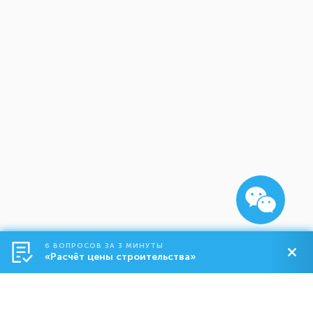
6 ВОПРОСОВ ЗА 3 МИНУТЫ
«Расчёт цены строительства»