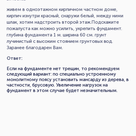
живем в одноэтажном кирпичном частном доме,
кирпич изнутри красный, снаружи белый, между ними
шлак, хотим надстроить второй этаж.Подскажите
пожалуста как можно усилить, укрепить фундамент.
глубина фундамента 1 м. ширина 60 см. грунт
лучинистый с высоким стоянием грунтовых вод.
Заранее благодарен Вам.
Ответ:
Если на фундаменте нет трещин, то рекомендуем
следующий вариант: по специально устроенному
монолитному поясу установить мансарду из дерева, в
частности, брусовую. Увеличение нагрузок на
фундамент в этом случае будет незначительным.