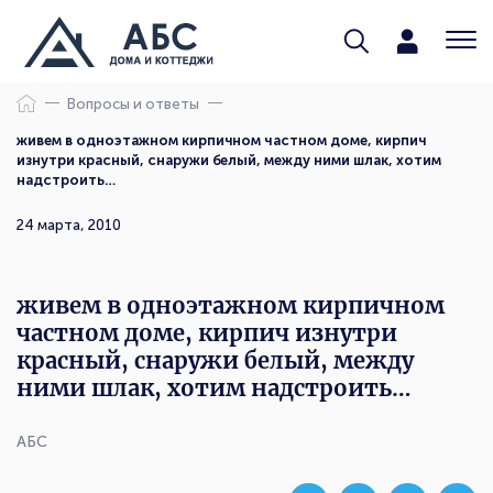
Вопросы и ответы
живем в одноэтажном кирпичном частном доме, кирпич
изнутри красный, снаружи белый, между ними шлак, хотим
надстроить…
24 марта, 2010
живем в одноэтажном кирпичном
частном доме, кирпич изнутри
красный, снаружи белый, между
ними шлак, хотим надстроить…
АБС