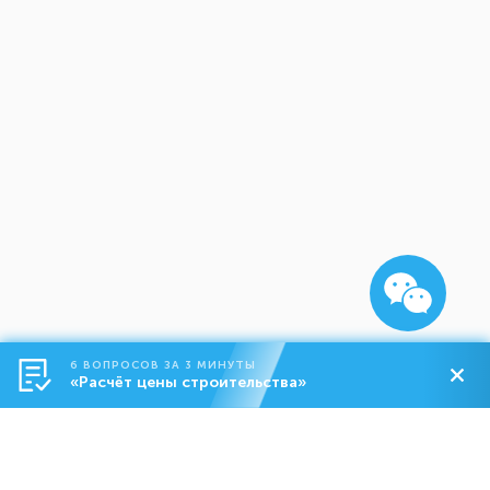
6 ВОПРОСОВ ЗА 3 МИНУТЫ
«Расчёт цены строительства»