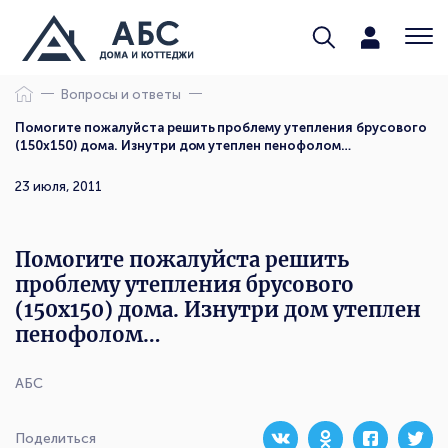
Вопросы и ответы
Помогите пожалуйста решить проблему утепления брусового
(150х150) дома. Изнутри дом утеплен пенофолом…
23 июля, 2011
Помогите пожалуйста решить
проблему утепления брусового
(150х150) дома. Изнутри дом утеплен
пенофолом…
АБС
Поделиться