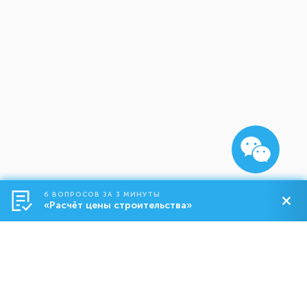
6 ВОПРОСОВ ЗА 3 МИНУТЫ
«Расчёт цены строительства»