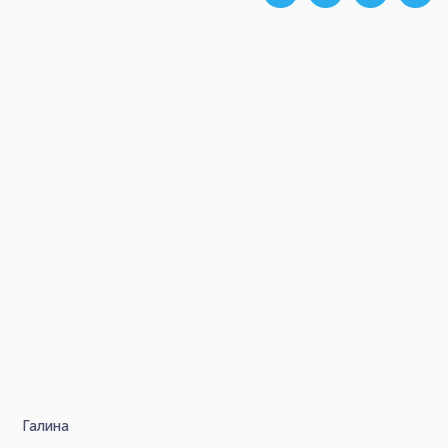
Галина