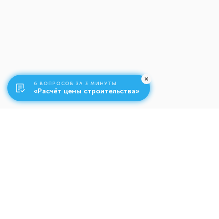
6 ВОПРОСОВ ЗА 3 МИНУТЫ
«Расчёт цены строительства»
О компании
Ко
Свяжитесь с нами