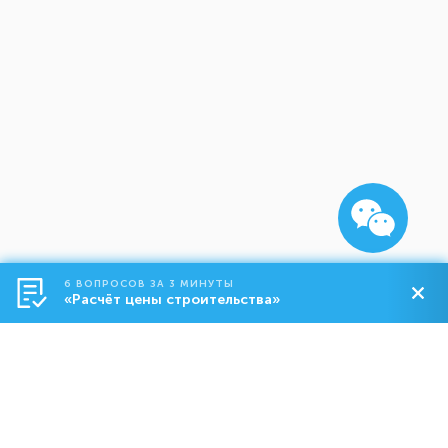
6 ВОПРОСОВ ЗА 3 МИНУТЫ
«Расчёт цены строительства»