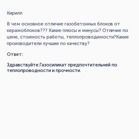
Кирилл
В чем основное отличие газобетонных блоков от
керамоблоков??? Какие плюсы и минусы? Отличие по
цене, стоимость работы, теплопроводимости?Какие
производители лучшие по качеству?
Ответ:
Здравствуйте.Газосиликат предпочтительней по
теплопроводности и прочности.