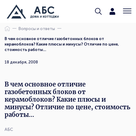
Вопросы и ответы
В чем основное отличие газобетонных блоков от
керамоблоков? Какие плюсы и минусы? Отличие по цене,
стоимость работы…
18 декабря, 2008
В чем основное отличие
газобетонных блоков от
керамоблоков? Какие плюсы и
минусы? Отличие по цене, стоимость
работы…
АБС