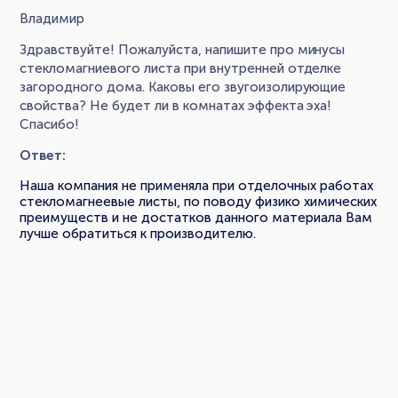
Владимир
Здравствуйте! Пожалуйста, напишите про минусы
стекломагниевого листа при внутренней отделке
загородного дома. Каковы его звугоизолирующие
свойства? Не будет ли в комнатах эффекта эха!
Спасибо!
Ответ:
Наша компания не применяла при отделочных работах
стекломагнеевые листы, по поводу физико химических
преимуществ и не достатков данного материала Вам
лучше обратиться к производителю.