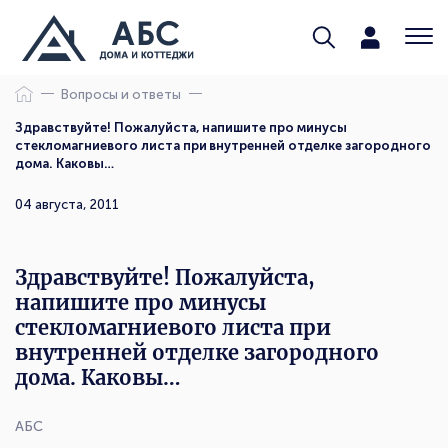
Вопросы и ответы
Здравствуйте! Пожалуйста, напишите про минусы
стекломагниевого листа при внутренней отделке загородного
дома. Каковы…
04 августа, 2011
Здравствуйте! Пожалуйста,
напишите про минусы
стекломагниевого листа при
внутренней отделке загородного
дома. Каковы…
АБС