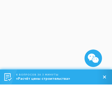
6 ВОПРОСОВ ЗА 3 МИНУТЫ
«Расчёт цены строительства»