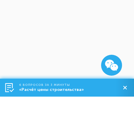
6 ВОПРОСОВ ЗА 3 МИНУТЫ
«Расчёт цены строительства»