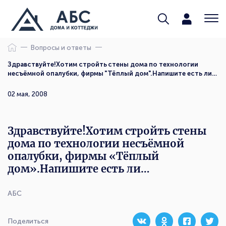
Вопросы и ответы
Здравствуйте!Хотим стройть стены дома по технологии
несъёмной опалубки, фирмы "Тёплый дом".Напишите есть ли…
02 мая, 2008
Здравствуйте!Хотим стройть стены
дома по технологии несъёмной
опалубки, фирмы «Тёплый
дом».Напишите есть ли…
АБС
Поделиться