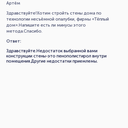
Артём
Здравствуйте!Хотим стройть стены дома по
технологии несъёмной опалубки, фирмы «Тёплый
дом».Напишите есть ли минусы этого
метода.Спасибо.
Ответ:
Здравствуйте.Недостаток выбранной вами
конструкции стены-это пенополистирол внутри
помещения.Другие недостатки приемлемы.