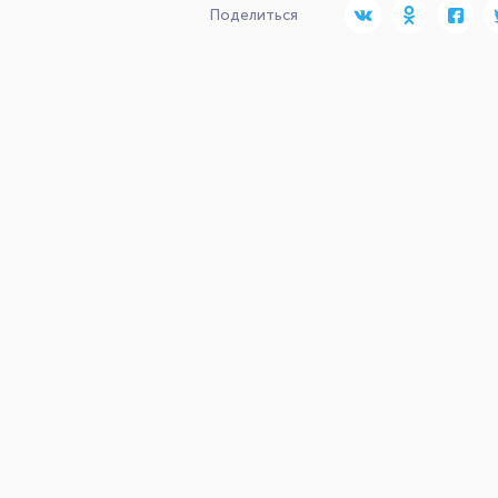
Поделиться