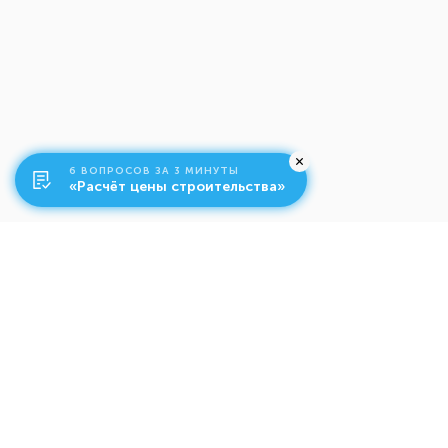
6 ВОПРОСОВ ЗА 3 МИНУТЫ
«Расчёт цены строительства»
О компании
Ко
Свяжитесь с нами