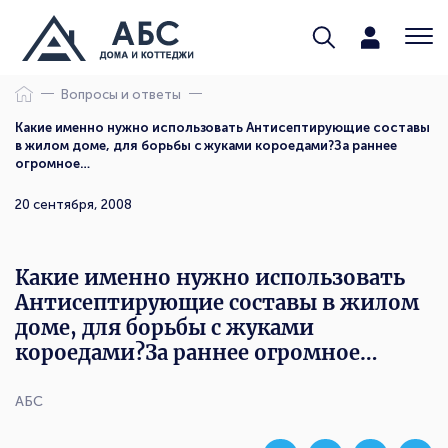
Вопросы и ответы
Какие именно нужно использовать Антисептирующие составы
в жилом доме, для борьбы с жуками короедами?За раннее
огромное…
20 сентября, 2008
Какие именно нужно использовать
Антисептирующие составы в жилом
доме, для борьбы с жуками
короедами?За раннее огромное…
АБС