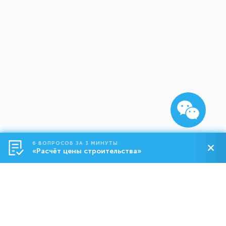
6 ВОПРОСОВ ЗА 3 МИНУТЫ
«Расчёт цены строительства»