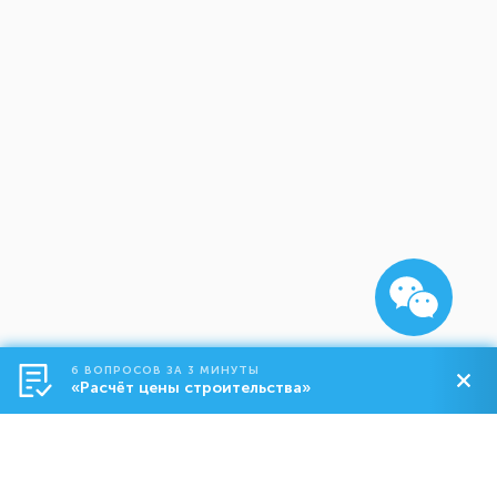
6 ВОПРОСОВ ЗА 3 МИНУТЫ
«Расчёт цены строительства»