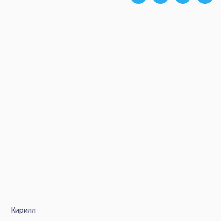
Кирилл