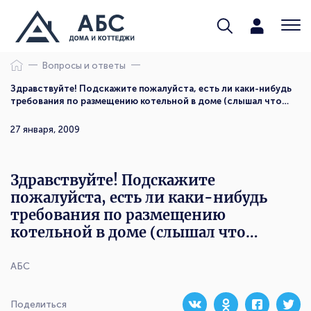
Вопросы и ответы
Здравствуйте! Подскажите пожалуйста, есть ли каки-нибудь
требования по размещению котельной в доме (слышал что…
27 января, 2009
Здравствуйте! Подскажите
пожалуйста, есть ли каки-нибудь
требования по размещению
котельной в доме (слышал что…
АБС
Поделиться