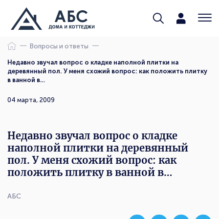
Вопросы и ответы
Недавно звучал вопрос о кладке наполной плитки на
деревянный пол. У меня схожий вопрос: как положить плитку
в ванной в…
04 марта, 2009
Недавно звучал вопрос о кладке
наполной плитки на деревянный
пол. У меня схожий вопрос: как
положить плитку в ванной в…
АБС