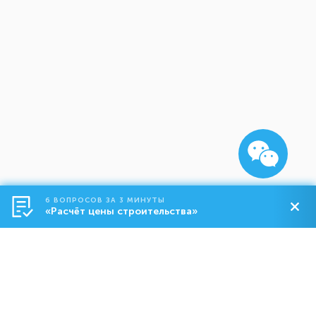
6 ВОПРОСОВ ЗА 3 МИНУТЫ
«Расчёт цены строительства»