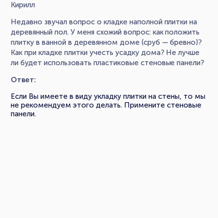
Кирилл
Недавно звучал вопрос о кладке наполной плитки на
деревянный пол. У меня схожий вопрос: как положить
плитку в ванной в деревянном доме (сруб — бревно)?
Как при кладке плитки учесть усадку дома? Не лучше
ли будет использовать пластиковые стеновые панели?
Ответ:
Если Вы имеете в виду укладку плитки на стены, то мы
не рекомендуем этого делать. Примените стеновые
панели.