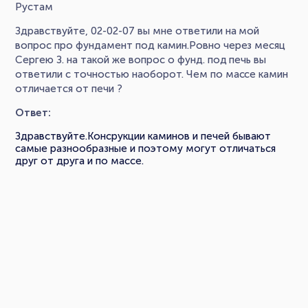
Рустам
Здравствуйте, 02-02-07 вы мне ответили на мой
вопрос про фундамент под камин.Ровно через месяц
Сергею З. на такой же вопрос о фунд. под печь вы
ответили с точностью наоборот. Чем по массе камин
отличается от печи ?
Ответ:
Здравствуйте.Консрукции каминов и печей бывают
самые разнообразные и поэтому могут отличаться
друг от друга и по массе.