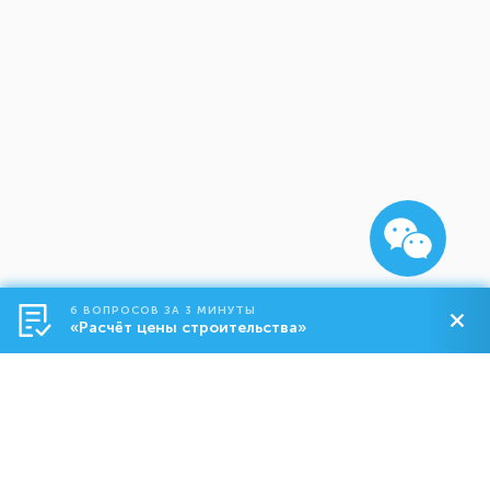
6 ВОПРОСОВ ЗА 3 МИНУТЫ
«Расчёт цены строительства»