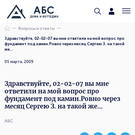
Вопросы и ответы
Здравствуйте, 02-02-07 вы мне ответили на мой вопрос про
фундамент под камин.Ровно через месяц Сергею З. на такой
же…
05 марта, 2009
Здравствуйте, 02-02-07 вы мне
ответили на мой вопрос про
фундамент под камин.Ровно через
месяц Сергею З. на такой же…
АБС