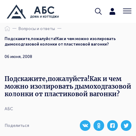
Вопросы и ответы
Подскажите,пожалуйста!Как и чем можно изолировать
дымоходгазовой колонки от пластиковой вагонки?
06 июня, 2008
Подскажите,пожалуйста!Как и чем
можно изолировать дымоходгазовой
колонки от пластиковой вагонки?
АБС
Поделиться