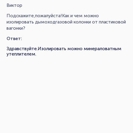
Виктор
Подскажите,пожалуйста!Как и чем можно
изолировать дымоходгазовой колонки от пластиковой
вагонки?
Ответ:
Здравствуйте.Изолировать можно минераловатным
утеплителем.