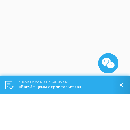
6 ВОПРОСОВ ЗА 3 МИНУТЫ
«Расчёт цены строительства»