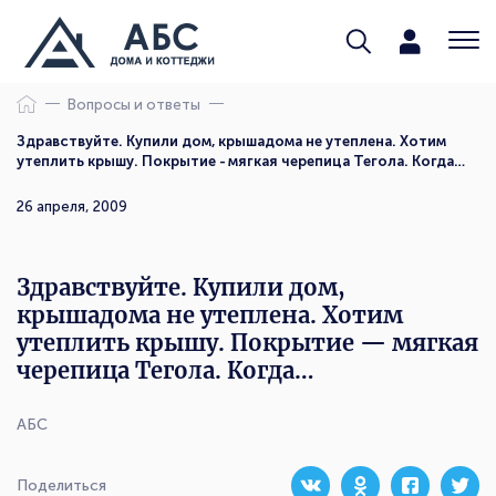
Вопросы и ответы
Здравствуйте. Купили дом, крышадома не утеплена. Хотим
утеплить крышу. Покрытие - мягкая черепица Тегола. Когда…
26 апреля, 2009
Здравствуйте. Купили дом,
крышадома не утеплена. Хотим
утеплить крышу. Покрытие — мягкая
черепица Тегола. Когда…
АБС
Поделиться