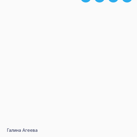
Галина Агеева