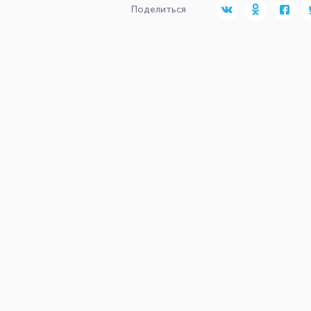
Поделиться