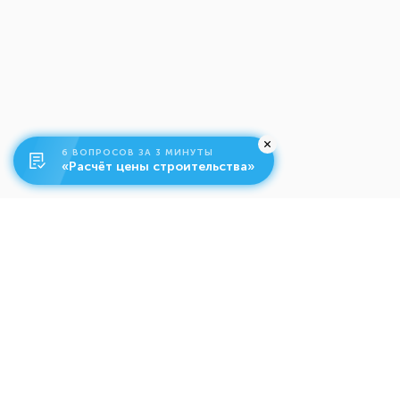
6 ВОПРОСОВ ЗА 3 МИНУТЫ
«Расчёт цены строительства»
О компании
Ко
Свяжитесь с нами