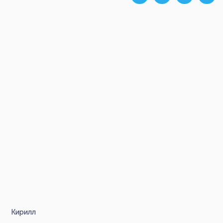
Кирилл