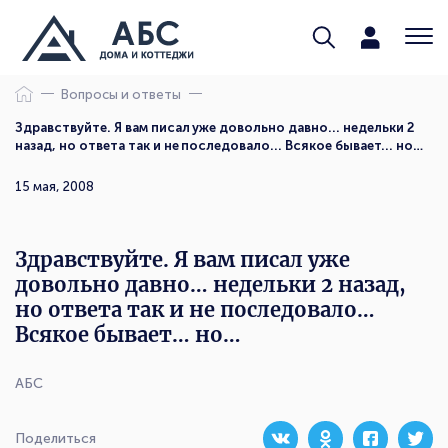
Вопросы и ответы
Здравствуйте. Я вам писал уже довольно давно... недельки 2
назад, но ответа так и не последовало... Всякое бывает... но…
15 мая, 2008
Здравствуйте. Я вам писал уже
довольно давно… недельки 2 назад,
но ответа так и не последовало…
Всякое бывает… но…
АБС
Поделиться