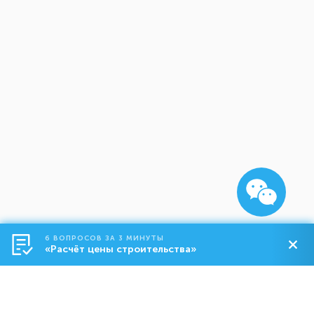
6 ВОПРОСОВ ЗА 3 МИНУТЫ
«Расчёт цены строительства»