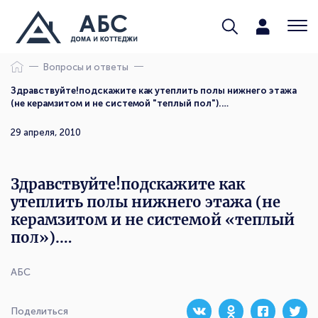
Вопросы и ответы
Здравствуйте!подскажите как утеплить полы нижнего этажа
(не керамзитом и не системой "теплый пол").…
29 апреля, 2010
Здравствуйте!подскажите как
утеплить полы нижнего этажа (не
керамзитом и не системой «теплый
пол»).…
АБС
Поделиться