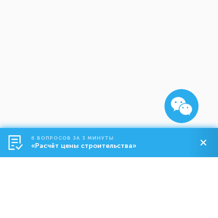
6 ВОПРОСОВ ЗА 3 МИНУТЫ
«Расчёт цены строительства»