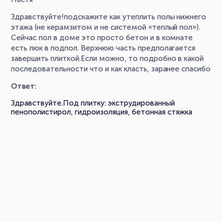
Здравствуйте!подскажите как утеплить полы нижнего
этажа (не керамзитом и не системой «теплый пол»).
Сейчас пол в доме это просто бетон и в комнате
есть люк в подпол. Верхнюю часть предполагается
завершить плиткой.Если можно, то подробно в какой
последовательности что и как класть, заранее спасибо
Ответ:
Здравствуйте.Под плитку: экструдированный
пенополистирол, гидроизоляция, бетонная стяжка