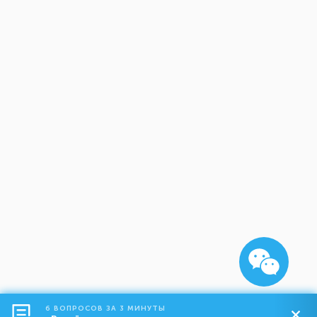
6 ВОПРОСОВ ЗА 3 МИНУТЫ