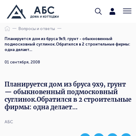
Вопросы и ответы
Планируется дом из бруса 9х9, грунт - обыкновенный
подмосковный суглинок.Обратился в 2 строительные фирмы:
одна делает…
01 сентября, 2008
Планируется дом из бруса 9х9, грунт
— обыкновенный подмосковный
суглинок.Обратился в 2 строительные
фирмы: одна делает…
АБС