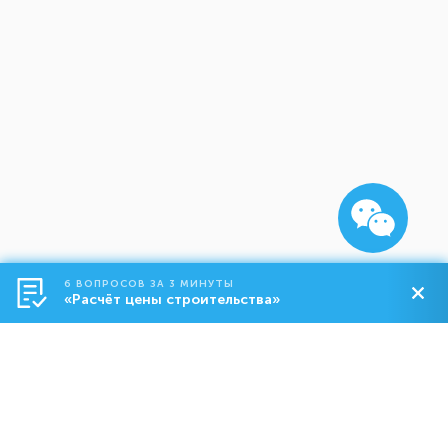
6 ВОПРОСОВ ЗА 3 МИНУТЫ
«Расчёт цены строительства»