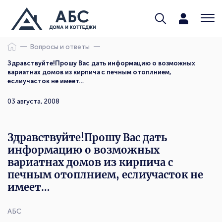
Вопросы и ответы
Здравствуйте!Прошу Вас дать информацию о возможных
вариатнах домов из кирпича с печным отоплнием,
еслиучасток не имеет…
03 августа, 2008
Здравствуйте!Прошу Вас дать
информацию о возможных
вариатнах домов из кирпича с
печным отоплнием, еслиучасток не
имеет…
АБС