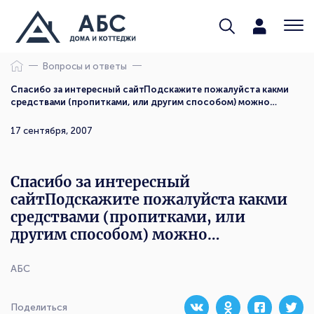
Вопросы и ответы
Спасибо за интересный сайтПодскажите пожалуйста какми
средствами (пропитками, или другим способом) можно…
17 сентября, 2007
Спасибо за интересный
сайтПодскажите пожалуйста какми
средствами (пропитками, или
другим способом) можно…
АБС
Поделиться