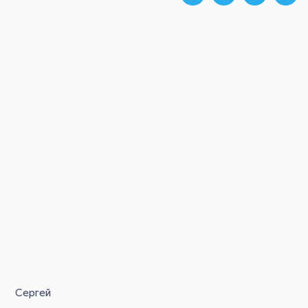
Сергей