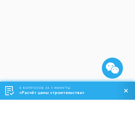
6 ВОПРОСОВ ЗА 3 МИНУТЫ
«Расчёт цены строительства»