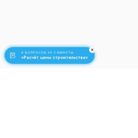
6 ВОПРОСОВ ЗА 3 МИНУТЫ
«Расчёт цены строительства»
О компании
Ко
Свяжитесь с нами