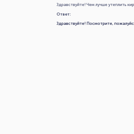
Здравствуйте! Чем лучше утеплить ки
Ответ:
Здравствуйте! Посмотрите, пожалуйст