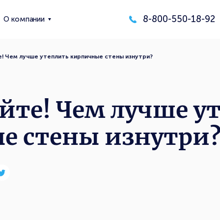
8-800-550-18-92
О компании
! Чем лучше утеплить кирпичные стены изнутри?
йте! Чем лучше у
е стены изнутри