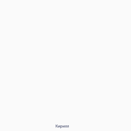
Кирилл