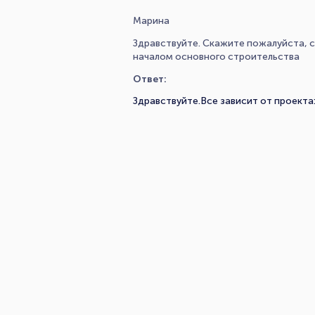
Марина
Здравствуйте. Скажите пожалуйста, 
началом основного строительства
Ответ:
Здравствуйте.Все зависит от проекта