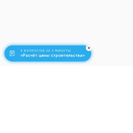
6 ВОПРОСОВ ЗА 3 МИНУТЫ
«Расчёт цены строительства»
О компании
Ко
Свяжитесь с нами