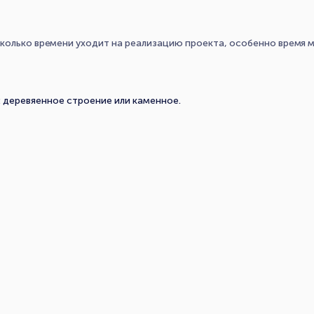
сколько времени уходит на реализацию проекта, особенно время
: деревяенное строение или каменное.