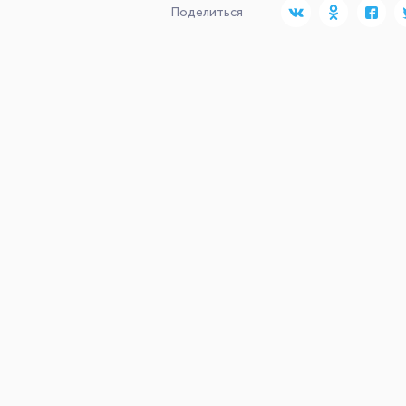
Поделиться