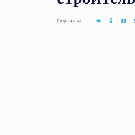
Поделиться