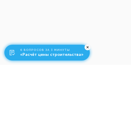
6 ВОПРОСОВ ЗА 3 МИНУТЫ
«Расчёт цены строительства»
О компании
Ко
Свяжитесь с нами