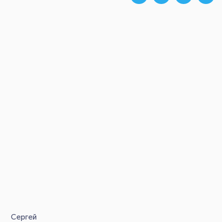
Сергей