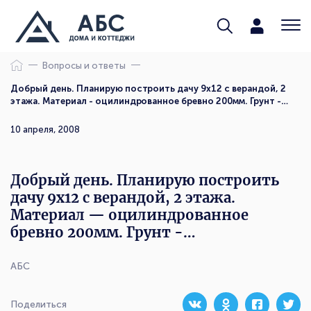
Вопросы и ответы
Добрый день. Планирую построить дачу 9х12 с верандой, 2
этажа. Материал - оцилиндрованное бревно 200мм. Грунт -…
10 апреля, 2008
Добрый день. Планирую построить
дачу 9х12 с верандой, 2 этажа.
Материал — оцилиндрованное
бревно 200мм. Грунт -…
АБС
Поделиться