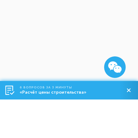
6 ВОПРОСОВ ЗА 3 МИНУТЫ
«Расчёт цены строительства»