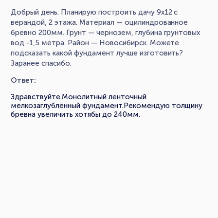
Добрый день. Планирую построить дачу 9х12 с
верандой, 2 этажа. Материал — оцилиндрованное
бревно 200мм. Грунт — чернозем, глубина грунтовых
вод -1,5 метра. Район — Новосибирск. Можете
подсказать какой фундамент лучше изготовить?
Заранее спасибо.
Ответ:
Здравствуйте.Монолитный ленточный
мелкозаглубленный фундамент.Рекомендую толщину
бревна увеличить хотябы до 240мм.