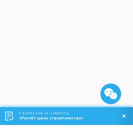
6 ВОПРОСОВ ЗА 3 МИНУТЫ
«Расчёт цены строительства»