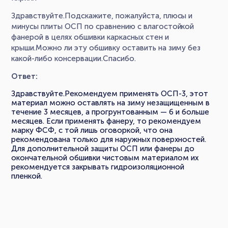
Здравствуйте.Подскажите, пожалуйста, плюсы и
минусы плиты ОСП по сравнению с влагостойкой
фанерой в целях обшивки каркасных стен и
крыши.Можно ли эту обшивку оставить на зиму без
какой-либо консервации.Спасибо.
Ответ:
Здравствуйте.Рекомендуем применять ОСП-3, этот
материал можно оставлять на зиму незащищенным в
течение 3 месяцев, а прогрунтованным — 6 и больше
месяцев. Если применять фанеру, то рекомендуем
марку ФСФ, с той лишь оговоркой, что она
рекомендована только для наружных поверхностей.
Для дополнительной защиты ОСП или фанеры до
окончательной обшивки чистовым материалом их
рекомендуется закрывать гидроизоляционной
пленкой.