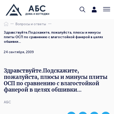
Вопросы и ответы
Здравствуйте.Подскажите, пожалуйста, плюсы и минусы
плиты ОСП по сравнению с влагостойкой фанерой в целях
обшивки…
24 сентября, 2009
Здравствуйте.Подскажите,
пожалуйста, плюсы и минусы плиты
ОСП по сравнению с влагостойкой
фанерой в целях обшивки…
АБС