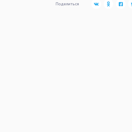
Поделиться