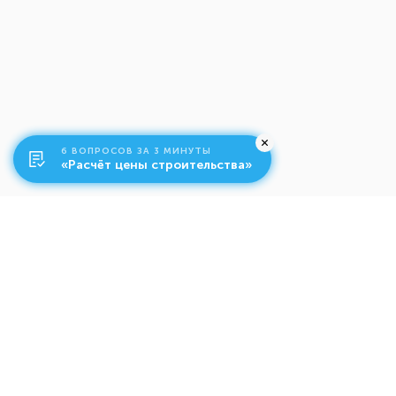
6 ВОПРОСОВ ЗА 3 МИНУТЫ
«Расчёт цены строительства»
О компании
Ко
Свяжитесь с нами