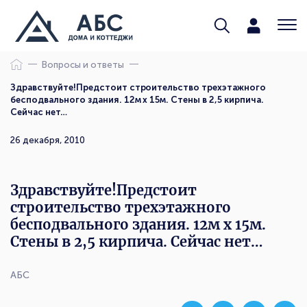
Вопросы и ответы
Здравствуйте!Предстоит строительство трехэтажного
бесподвального здания. 12м х 15м. Стены в 2,5 кирпича.
Сейчас нет…
26 декабря, 2010
Здравствуйте!Предстоит
строительство трехэтажного
бесподвального здания. 12м х 15м.
Стены в 2,5 кирпича. Сейчас нет…
АБС