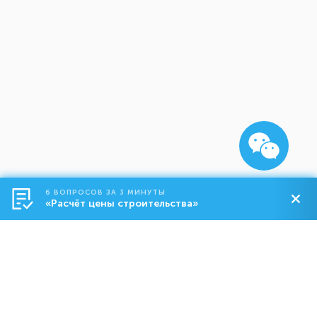
6 ВОПРОСОВ ЗА 3 МИНУТЫ
«Расчёт цены строительства»