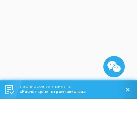
6 ВОПРОСОВ ЗА 3 МИНУТЫ
«Расчёт цены строительства»