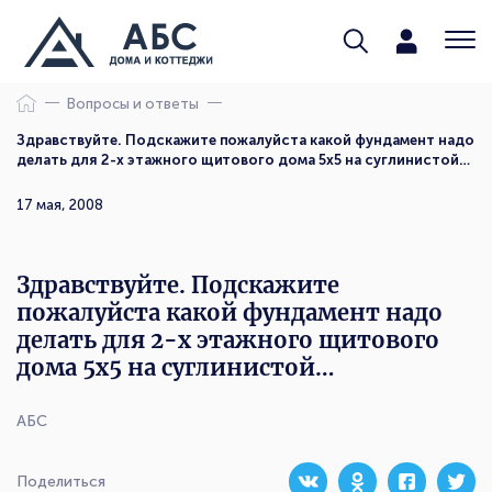
Вопросы и ответы
Здравствуйте. Подскажите пожалуйста какой фундамент надо
делать для 2-х этажного щитового дома 5х5 на суглинистой…
17 мая, 2008
Здравствуйте. Подскажите
пожалуйста какой фундамент надо
делать для 2-х этажного щитового
дома 5х5 на суглинистой…
АБС
Поделиться