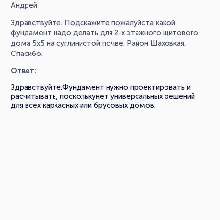
Андрей
Здравствуйте. Подскажите пожалуйста какой
фундамент надо делать для 2-х этажного щитового
дома 5х5 на суглинистой почве. Район Шаховкая.
Спасибо.
Ответ:
Здравствуйте.Фундамент нужно проектировать и
расчитывать, посколькунет универсальных решений
для всех каркасных или брусовых домов.