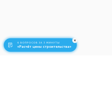
6 ВОПРОСОВ ЗА 3 МИНУТЫ
«Расчёт цены строительства»
О компании
Ко
Свяжитесь с нами