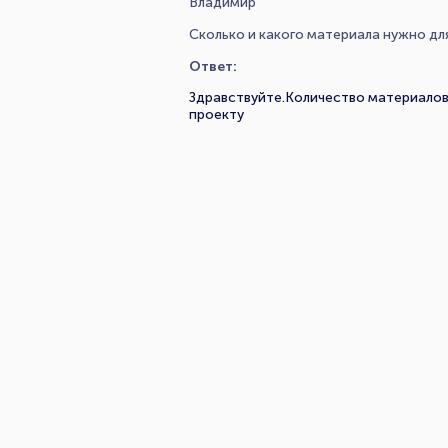
Владимир
Сколько и какого материала нужно дл
Ответ:
Здравствуйте.Количество материалов
проекту