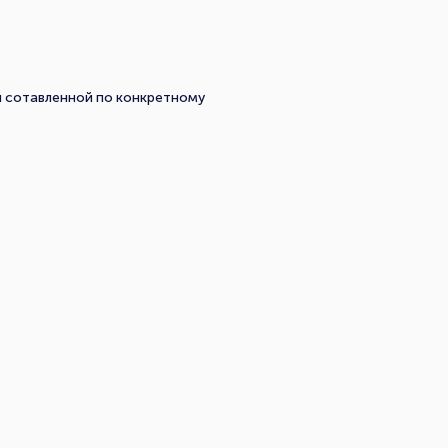
й сотавленной по конкретному