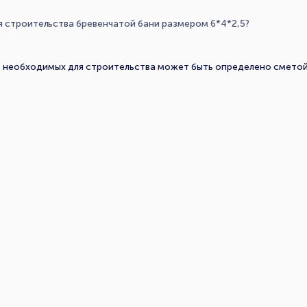
я строительства бревенчатой бани размером 6*4*2,5?
 необходимых для строительства может быть определено смето