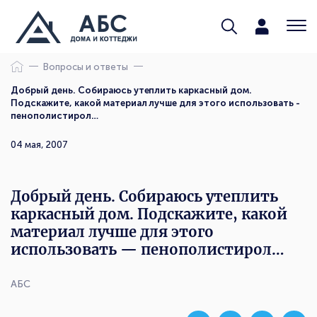
Вопросы и ответы
Добрый день. Собираюсь утеплить каркасный дом.
Подскажите, какой материал лучше для этого использовать -
пенополистирол…
04 мая, 2007
Добрый день. Собираюсь утеплить
каркасный дом. Подскажите, какой
материал лучше для этого
использовать — пенополистирол…
АБС