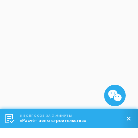
6 ВОПРОСОВ ЗА 3 МИНУТЫ
«Расчёт цены строительства»