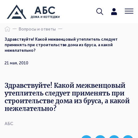
Вопросы и ответы
Здравствуйте! Какой межвенцовый утеплитель следует
применять при строительстве дома из бруса, а какой
нежелательно?
21 мая, 2010
Здравствуйте! Какой межвенцовый
утеплитель следует применять при
строительстве дома из бруса, а какой
нежелательно?
АБС