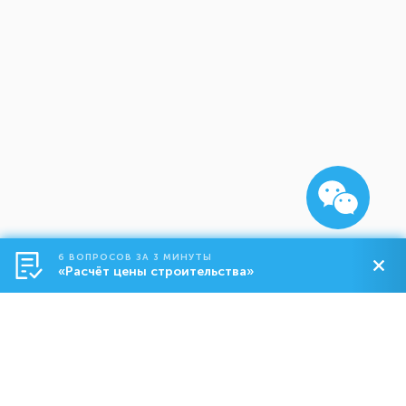
6 ВОПРОСОВ ЗА 3 МИНУТЫ
«Расчёт цены строительства»