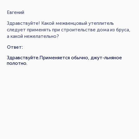
Евгений
Здравствуйте! Какой межвенцовый утеплитель
следует применять при строительстве дома из бруса,
а какой нежелательно?
Ответ:
Здравствуйте.Применяется обычно, джут-льняное
полотно.