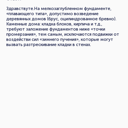
Здравствуте.На мелкозаглубленном фундаменте,
«плавающего типа», допустимо возведение
деревянных домов (брус, оцилиндрованное бревно).
Каменные дома: кладка блоков, кирпича и т.д.,
требуют заложение фундаментов ниже «точки
промерзания», тем самым, исключаются подвижки от
воздействи сил «зимнего пучения», которые могут
вызвать разтрескивание кладки в стенах.