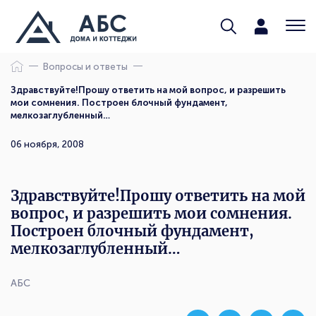
Вопросы и ответы
Здравствуйте!Прошу ответить на мой вопрос, и разрешить
мои сомнения. Построен блочный фундамент,
мелкозаглубленный…
06 ноября, 2008
Здравствуйте!Прошу ответить на мой
вопрос, и разрешить мои сомнения.
Построен блочный фундамент,
мелкозаглубленный…
АБС