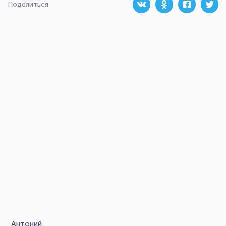
Поделиться
Антоний