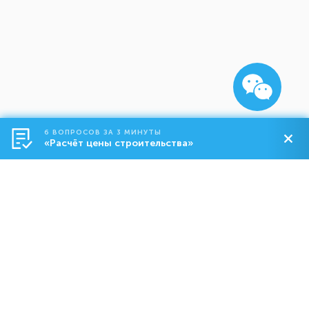
6 ВОПРОСОВ ЗА 3 МИНУТЫ
«Расчёт цены строительства»
Строительство
О компании