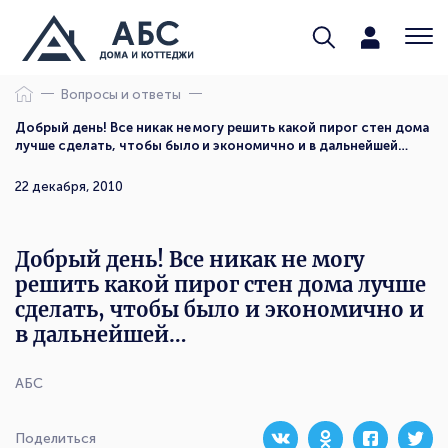
Вопросы и ответы
Добрый день! Все никак не могу решить какой пирог стен дома
лучше сделать, чтобы было и экономично и в дальнейшей…
22 декабря, 2010
Добрый день! Все никак не могу
решить какой пирог стен дома лучше
сделать, чтобы было и экономично и
в дальнейшей…
АБС
Поделиться