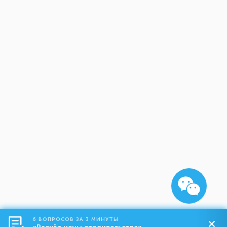
6 ВОПРОСОВ ЗА 3 МИНУТЫ