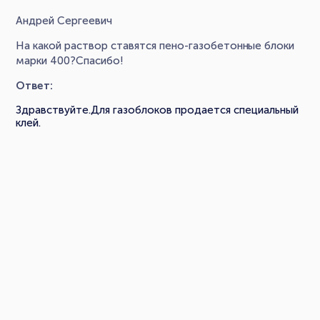
Андрей Сергеевич
На какой раствор ставятся пено-газобетонные блоки
марки 400?Спасибо!
Ответ:
Здравствуйте.Для газоблоков продается специальный
клей.