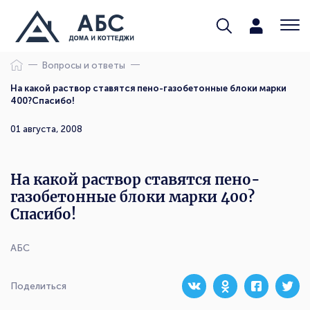
Вопросы и ответы
На какой раствор ставятся пено-газобетонные блоки марки
400?Спасибо!
01 августа, 2008
На какой раствор ставятся пено-
газобетонные блоки марки 400?
Спасибо!
АБС
Поделиться