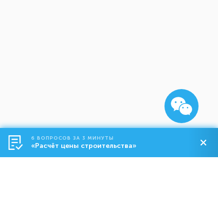
6 ВОПРОСОВ ЗА 3 МИНУТЫ
«Расчёт цены строительства»