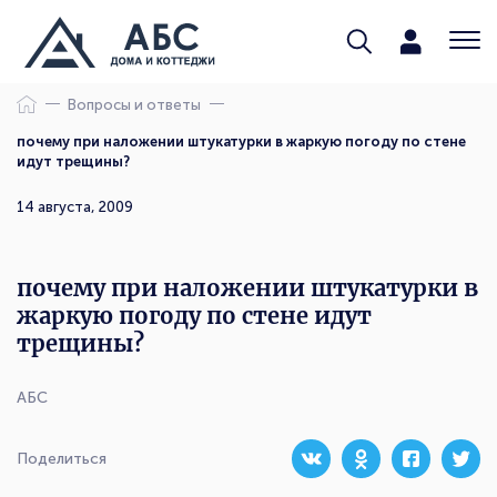
Вопросы и ответы
почему при наложении штукатурки в жаркую погоду по стене
идут трещины?
14 августа, 2009
почему при наложении штукатурки в
жаркую погоду по стене идут
трещины?
АБС
Поделиться