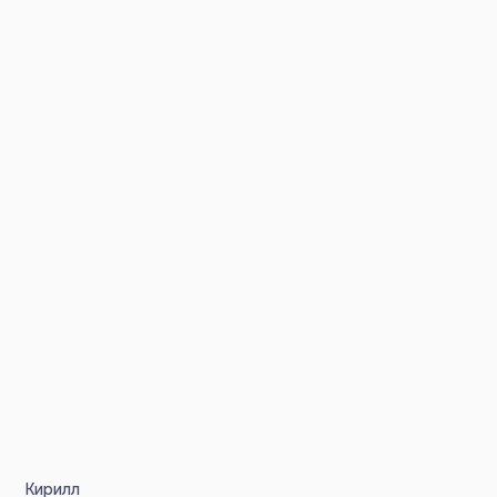
Кирилл