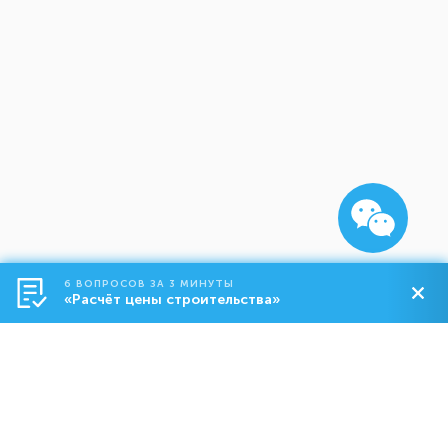
6 ВОПРОСОВ ЗА 3 МИНУТЫ
«Расчёт цены строительства»